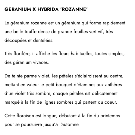
GERANIUM X HYBRIDA 'ROZANNE'
Le géranium rozanne est un géranium qui forme rapidement
une belle touffe dense de grande feuilles vert vif, très
découpées et dentelées.
Très florifère, il affiche les fleurs habituelles, toutes simples,
des géranium vivaces.
De teinte parme violet, les pétales s'éclaircissent au centre,
mettant en valeur le petit bouquet d'étamines aux anthères
d'un violet très sombre, chaque pétales est délicatement
marqué à la fin de lignes sombres qui partent du coeur.
Cette floraison est longue, débutant à la fin du printemps
pour se poursuivre jusqu'à l'automne.