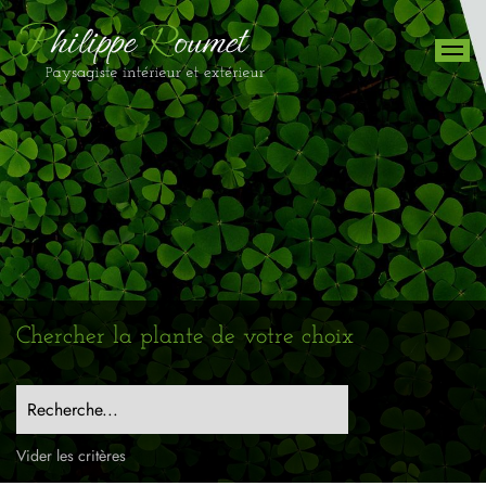
Chercher la plante de votre choix
Recherche...
Vider les critères