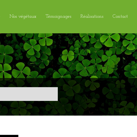
e
Nos végétaux
Témoignages
Réalisations
Contact