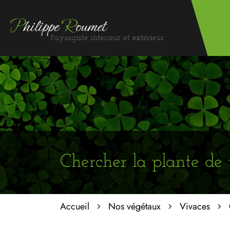
Chercher la plante de 
Accueil
Nos végétaux
Vivaces