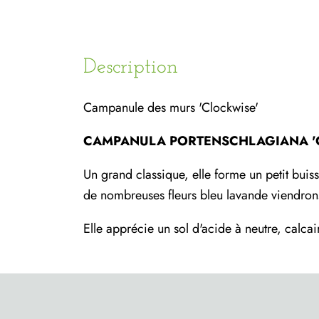
Description
Campanule des murs 'Clockwise'
CAMPANULA PORTENSCHLAGIANA '
Un grand classique, elle forme un petit buiss
de nombreuses fleurs bleu lavande viendrons
Elle apprécie un sol d'acide à neutre, calcaire