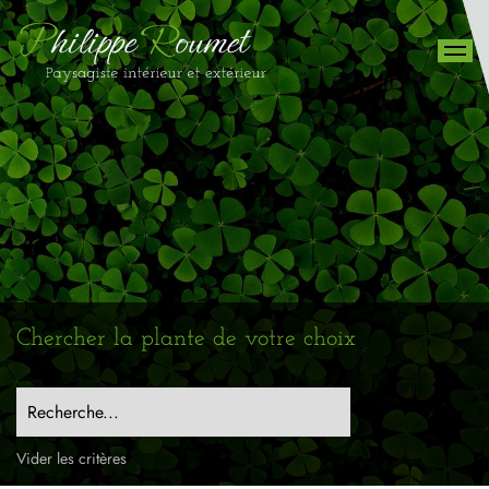
Chercher la plante de votre choix
Recherche...
Vider les critères