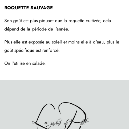
ROQUETTE SAUVAGE
Son goût est plus piquant que la roquette cultivée, cela
dépend de la période de l'année.
Plus elle est exposée au soleil et moins elle à d'eau, plus le
goût spécifique est renforcé.
On l'utilise en salade.