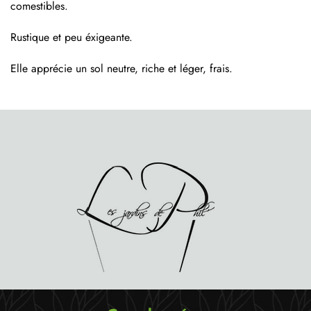
comestibles.
Rustique et peu éxigeante.
Elle apprécie un sol neutre, riche et léger, frais.