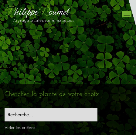
Chercher la plante de votre choix
Recherche...
Vider les critères