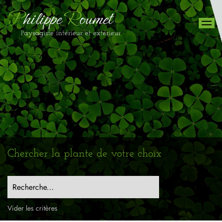
Chercher la plante de votre choix
Recherche...
Vider les critères