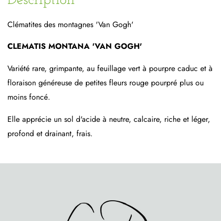
Description
Clématites des montagnes 'Van Gogh'
CLEMATIS MONTANA 'VAN GOGH'
Variété rare, grimpante, au feuillage vert à pourpre caduc et à
floraison généreuse de petites fleurs rouge pourpré plus ou
moins foncé.
Elle apprécie un sol d'acide à neutre, calcaire, riche et léger,
profond et drainant, frais.