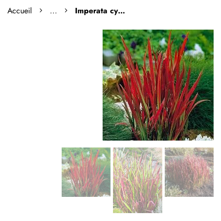
Accueil
...
Imperata cylindrique