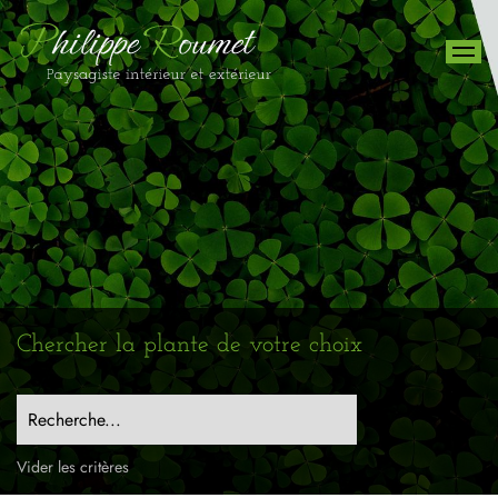
Chercher la plante de votre choix
Recherche...
Vider les critères