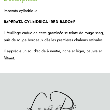
Imperata cylindrique
IMPERATA CYLINDRICA 'RED BARON'
L feuillage caduc de cette graminée se teinte de rouge sang,
puis de rouge bordeaux dès les premières chaleurs estivales.
Il apprécie un sol d'acide à neutre, riche et léger, pauvre et
filtrant.