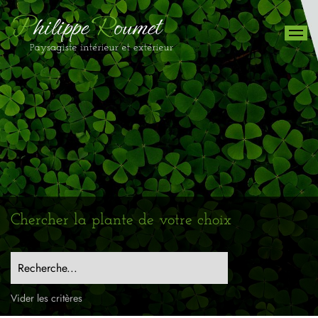
Chercher la plante de votre choix
Recherche...
Vider les critères