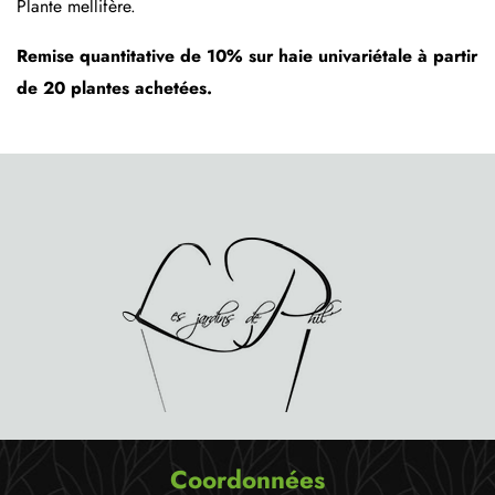
Plante mellifère.
Remise quantitative de 10% sur haie univariétale à partir
de 20 plantes achetées.
Coordonnées