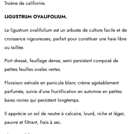
Troène de californie.
LIGUSTRUM OVALIFOLIUM.
Le ligustrum ovalifolium est un arbuste de culture facile et de
croissance vigoureuses, parfait pour constituer une haie libre
ou taillée.
Port dressé, feuillage dense, semi persistant composé de
petites feuilles ovales vertes.
Floraison estivale en panicule blanc crème agréablement
parfumée, suivie d'une fructification en automne en petites
baies noires qui persistent longtemps.
Il apprécie un sol de neutre à calcaire, lourd, riche et léger,
pauvre et filtrant, frais à sec.