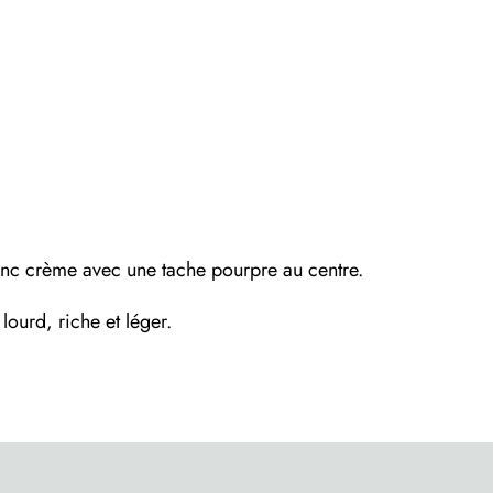
anc crème avec une tache pourpre au centre.
 lourd, riche et léger.