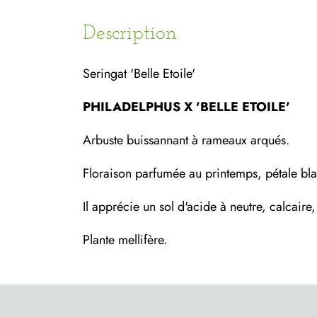
Description
Seringat 'Belle Etoile'
PHILADELPHUS X 'BELLE ETOILE'
Arbuste buissannant à rameaux arqués.
Floraison parfumée au printemps, pétale bl
Il apprécie un sol d'acide à neutre, calcaire,
Plante mellifère.