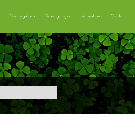
e
Nos végétaux
Témoignages
Réalisations
Contact