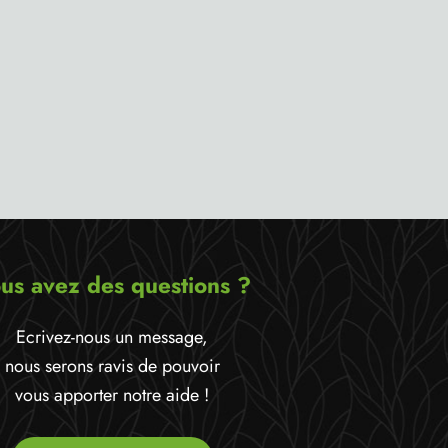
us avez des questions ?
Ecrivez-nous un message,
nous serons ravis de pouvoir
vous apporter notre aide !