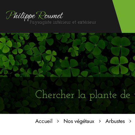
Chercher la plante de 
Accueil
Nos végétaux
Arbustes