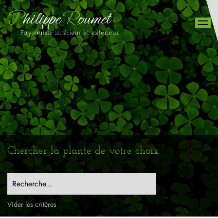
Chercher la plante de votre choix
Recherche...
Vider les critères