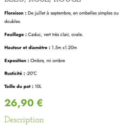
Floraison :
De juillet à septembre, en ombelles simples ou
doubles.
Feuillage :
Caduc, vert très clair, ovale.
Hauteur et diamètre :
1.5m x1.20m
Exposition :
Ombre, mi ombre
Rusticité :
-20°C
Taille du pot :
10L
26,90 €
Description