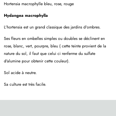
Hortensia macrophylle bleu, rose, rouge
Hydangea macrophylla
L'hortensia est un grand classique des jardins d'ombres.
Ses fleurs en ombelles simples ou doubles se déclinent en
rose, blanc, vert, pourpre, bleu ( cette teinte provient de la
nature du sol, il faut que celui ci renferme du sulfate
d'alumine pour obtenir cette couleur).
Sol acide à neutre.
Sa culture est très facile.