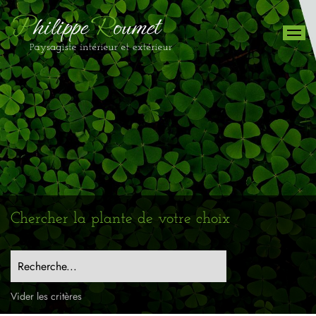
Chercher la plante de votre choix
Recherche...
Vider les critères