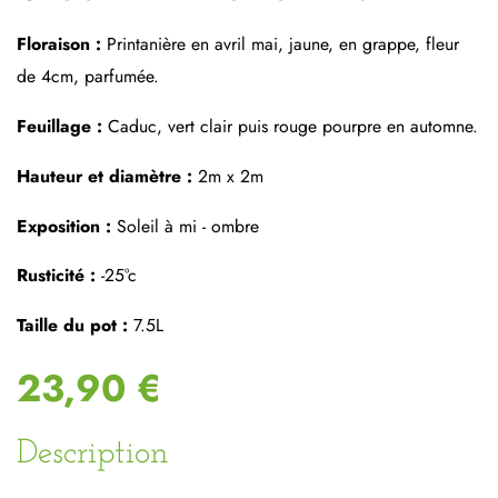
Floraison :
Printanière en avril mai, jaune, en grappe, fleur
de 4cm, parfumée.
Feuillage :
Caduc, vert clair puis rouge pourpre en automne.
Hauteur et diamètre :
2m x 2m
Exposition :
Soleil à mi - ombre
Rusticité :
-25°c
Taille du pot :
7.5L
23,90 €
Description