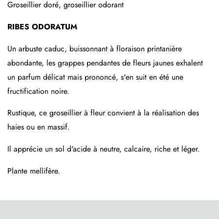
Groseillier doré, groseillier odorant
RIBES ODORATUM
Un arbuste caduc, buissonnant à floraison printanière
abondante, les grappes pendantes de fleurs jaunes exhalent
un parfum délicat mais prononcé, s'en suit en été une
fructification noire.
Rustique, ce groseillier à fleur convient à la réalisation des
haies ou en massif.
Il apprécie un sol d'acide à neutre, calcaire, riche et léger.
Plante mellifère.