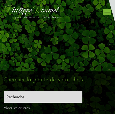
Chercher la plante de votre choix
Recherche...
Vider les critères