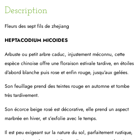
Description
Fleurs des sept fils de zhejiang
HEPTACODIUM MICOIDES
Arbuste ou petit arbre caduc, injustement méconnu, cette
espèce chinoise offre une floraison estivale tardive, en étoiles
d'abord blanche puis rose et enfin rouge, jusqu'aux gelées.
Son feuillage prend des teintes rouge en automne et tombe
très tardivement.
Son écorce beige rosé est décorative, elle prend un aspect
marbrée en hiver, et s'exfolie avec le temps.
Il est peu exigeant sur la nature du sol, parfaitement rustique,