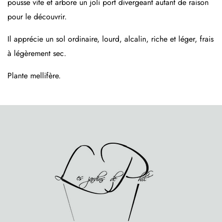
pousse vite et arbore un joli port divergeant autant de raison
pour le découvrir.
Il apprécie un sol ordinaire, lourd, alcalin, riche et léger, frais
à légèrement sec.
Plante mellifère.