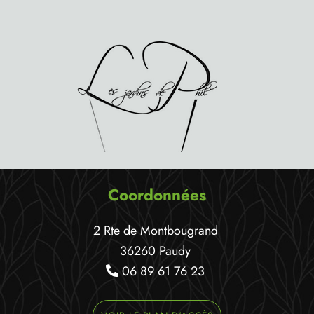
Coordonnées
2 Rte de Montbougrand
36260 Paudy
06 89 61 76 23