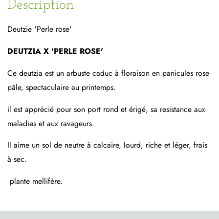
Description
Deutzie 'Perle rose'
DEUTZIA X 'PERLE ROSE'
Ce deutzia est un arbuste caduc à floraison en panicules rose
pâle, spectaculaire au printemps.
il est apprécié pour son port rond et érigé, sa resistance aux
maladies et aux ravageurs.
Il aime un sol de neutre à calcaire, lourd, riche et léger, frais
à sec.
plante mellifère.