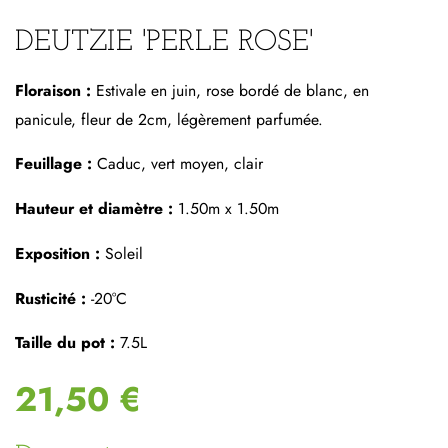
DEUTZIE 'PERLE ROSE'
Floraison :
Estivale en juin, rose bordé de blanc, en
panicule, fleur de 2cm, légèrement parfumée.
Feuillage :
Caduc, vert moyen, clair
Hauteur et diamètre :
1.50m x 1.50m
Exposition :
Soleil
Rusticité :
-20°C
Taille du pot :
7.5L
21,50 €