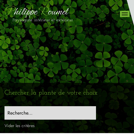
Chercher la plante de votre choix
Recherche...
Vider les critères